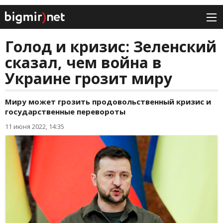
Голод и кризис: Зеленский
сказал, чем война в
Украине грозит миру
Миру может грозить продовольственный кризис и
государственные перевороты
11 июня 2022, 14:35