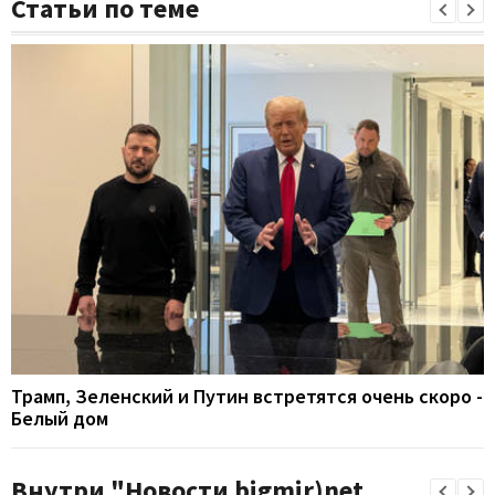
Статьи по теме
Трамп, Зеленский и Путин встретятся очень скоро -
Белый дом
Внутри "Новости bigmir)net