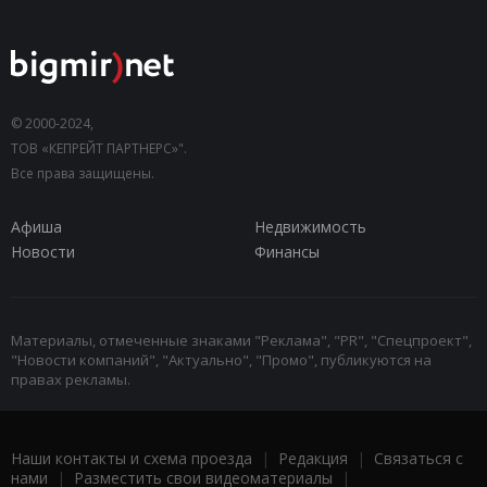
© 2000-2024,
ТОВ «КЕПРЕЙТ ПАРТНЕРС»".
Все права защищены.
Афиша
Недвижимость
Новости
Финансы
Материалы, отмеченные знаками "Реклама", "PR", "Спецпроект",
"Новости компаний", "Актуально", "Промо", публикуются на
правах рекламы.
Наши контакты и схема проезда
|
Редакция
|
Связаться с
нами
|
Разместить свои видеоматериалы
|