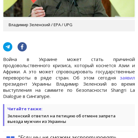
Владимир Зеленский / EPA / UPG
Война в Украине может стать причиной
продовольственного кризиса, который коснется Азии и
Африки. А это может спровоцировать государственные
перевороты в ряде стран. Об этом сегодня
заявил
президент Украины Владимир Зеленский во время
выступления на саммите по безопасности Shangri La
Dialogue в Сингапуре.
Читайте также:
Зеленский ответил на петицию об отмене запрета
выезда мужчин из Украины
"Если мы не сможем экспортировать