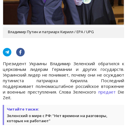
Владимир Путин и патриарх Кирилл / EPA / UPG
Президент Украины Владимир Зеленский обратился к
церковным лидерам Германии и других государств.
Украинский лидер не понимает, почему они не осуждают
путиниста патриарха Кирилла. Последний
поддерживает полномасштабное российское вторжение
и военные преступления. Слова Зеленского
предает
Die
Zeit.
Читайте также:
Зеленский о мире с РФ: "Нет времени на разговоры,
которые не работают"