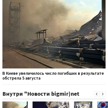
В Киеве увеличилось число погибших в результате
обстрела 5 августа
Внутри "Новости bigmir)net