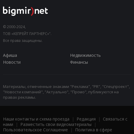
© 2000-2024,
ТОВ «КЕПРЕЙТ ПАРТНЕРС»".
Все права защищены.
Афиша
Недвижимость
Новости
Финансы
Материалы, отмеченные знаками "Реклама", "PR", "Спецпроект",
"Новости компаний", "Актуально", "Промо", публикуются на
правах рекламы.
Наши контакты и схема проезда
|
Редакция
|
Связаться с
нами
|
Разместить свои видеоматериалы
|
Пользовательское Соглашение
|
Политика в сфере