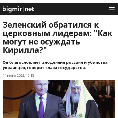
Зеленский обратился к
церковным лидерам: "Как
могут не осуждать
Кирилла?"
Он благословляет злодеяния россиян и убийства
украинцев, говорит глава государства.
14 июня 2022, 15:18