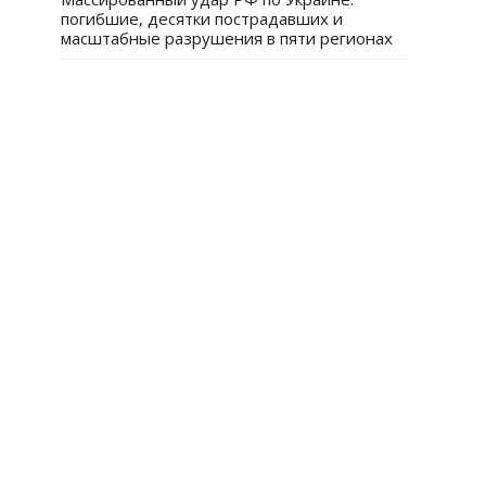
погибшие, десятки пострадавших и
масштабные разрушения в пяти регионах