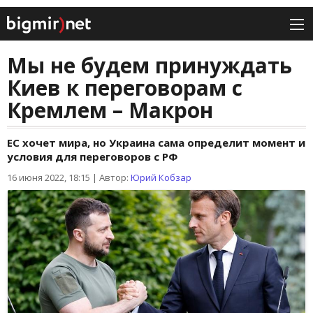
Мы не будем принуждать
Киев к переговорам с
Кремлем – Макрон
ЕС хочет мира, но Украина сама определит момент и
условия для переговоров с РФ
16 июня 2022, 18:15
|
Автор:
Юрий Кобзар