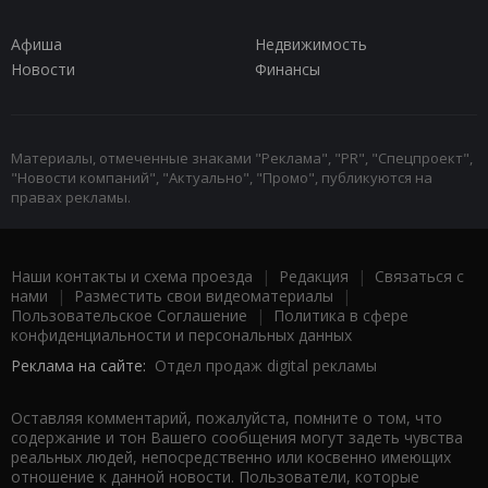
Афиша
Недвижимость
Новости
Финансы
Материалы, отмеченные знаками "Реклама", "PR", "Спецпроект",
"Новости компаний", "Актуально", "Промо", публикуются на
правах рекламы.
Наши контакты и схема проезда
|
Редакция
|
Связаться с
нами
|
Разместить свои видеоматериалы
|
Пользовательское Соглашение
|
Политика в сфере
конфиденциальности и персональных данных
Реклама на сайте:
Отдел продаж digital рекламы
Оставляя комментарий, пожалуйста, помните о том, что
содержание и тон Вашего сообщения могут задеть чувства
реальных людей, непосредственно или косвенно имеющих
отношение к данной новости. Пользователи, которые