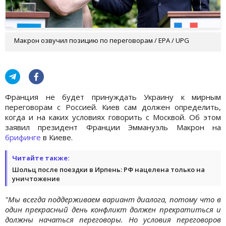
Макрон озвучил позицию по переговорам / EPA / UPG
Франция не будет принуждать Украину к мирным
переговорам с Россией. Киев сам должен определить,
когда и на каких условиях говорить с Москвой. Об этом
заявил президент Франции Эммануэль Макрон на
брифинге
в Киеве.
Читайте также:
Шольц после поездки в Ирпень: РФ нацелена только на
уничтожение
"Мы всегда поддерживаем вариант диалога, потому что в
один прекрасный день конфликт должен прекратиться и
должны начаться переговоры. Но условия переговоров