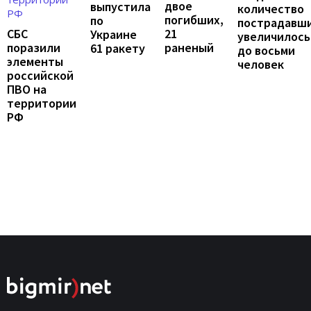
двое
выпустила
количество
погибших,
по
пострадавш
21
СБС
Украине
увеличилось
раненый
поразили
61 ракету
до восьми
элементы
человек
российской
ПВО на
территории
РФ