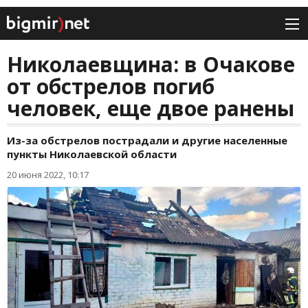
Николаевщина: в Очакове
от обстрелов погиб
человек, еще двое ранены
Из-за обстрелов пострадали и другие населенные
пункты Николаевской области
20 июня 2022, 10:17