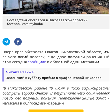
Последствия обстрелов в Николаевской области /
facebook.com/mykoda/
Вчера враг обстрелял Очаков Николаевской области, из-
за чего погиб человек, еще двое получили ранения. Об
этом сегодня
сообщили
в областной администрации.
Читайте также:
Зеленский в субботу прибыл в прифронтовой Николаев
“В Николаевском районе 19 июня в 15:35 зафиксированы
обстрелы города Очаков. В результате чего один человек
погиб, два получили ранения. Повреждены жилые дома”,
-
написали в облгосадминистрации.