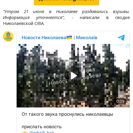
“Утром 21 июня в Николаеве раздавались взрывы.
Информация уточняется”, -
написали в сводке
Николаевской ОВА.