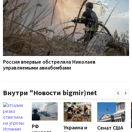
Россия впервые обстреляла Николаев
управляемыми авиабомбами
Внутри "Новости bigmir)net
РФ
Украина и
Сенат США