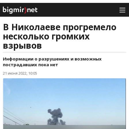
В Николаеве прогремело
несколько громких
взрывов
Информации о разрушениях и возможных
пострадавших пока нет
21 июня 2022, 10:05