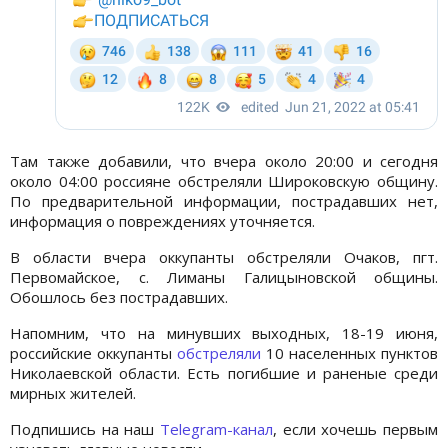
Там также добавили, что вчера около 20:00 и сегодня
около 04:00 россияне обстреляли Широковскую общину.
По предварительной информации, пострадавших нет,
информация о повреждениях уточняется.
В области вчера оккупанты обстреляли Очаков, пгт.
Первомайское, с. Лиманы Галицыновской общины.
Обошлось без пострадавших.
Напомним, что на минувших выходных, 18-19 июня,
российские оккупанты
обстреляли
10 населенных пунктов
Николаевской области. Есть погибшие и раненые среди
мирных жителей.
Подпишись на наш
Telegram-канал
, если хочешь первым