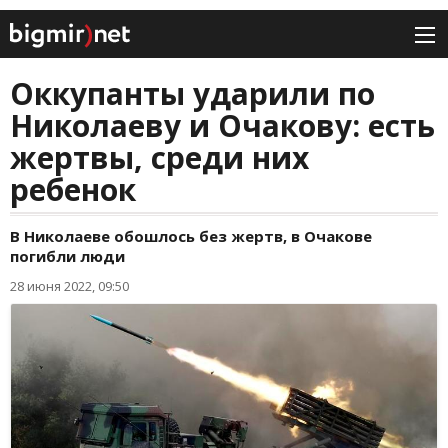
Оккупанты ударили по
Николаеву и Очакову: есть
жертвы, среди них
ребенок
В Николаеве обошлось без жертв, в Очакове
погибли люди
28 июня 2022, 09:50