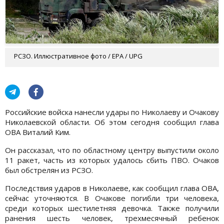
РСЗО. Иллюстративное фото / EPA / UPG
Российские войска нанесли удары по Николаеву и Очакову
Николаевской области. Об этом сегодня сообщил глава
ОВА Виталий Ким.
Он рассказал, что по областному центру выпустили около
11 ракет, часть из которых удалось сбить ПВО. Очаков
был обстрелян из РСЗО.
Последствия ударов в Николаеве, как сообщил глава ОВА,
сейчас уточняются. В Очакове погибли три человека,
среди которых шестилетняя девочка. Также получили
ранения шесть человек, трехмесячный ребенок