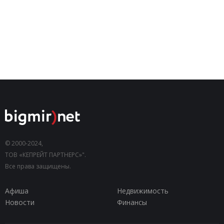
© 2000-2024,
ТОВ «КЕПРЕЙТ ПАРТНЕРС»".
Все права защищены.
Афиша
Недвижимость
Новости
Финансы