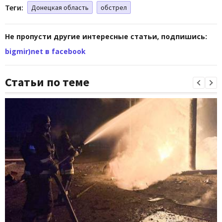
Теги:
Донецкая область
обстрел
Не пропусти другие интересные статьи, подпишись:
bigmir)net в facebook
Статьи по теме