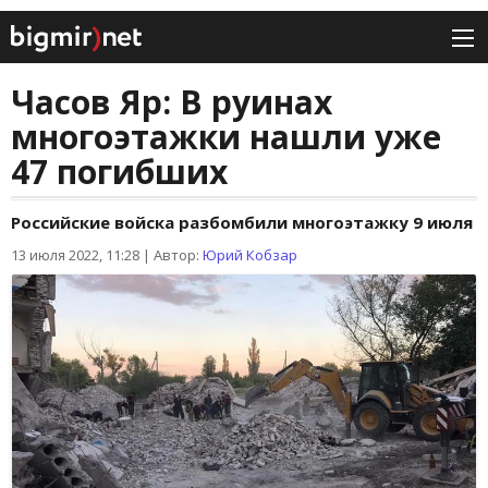
Часов Яр: В руинах
многоэтажки нашли уже
47 погибших
Российские войска разбомбили многоэтажку 9 июля
13 июля 2022, 11:28
|
Автор:
Юрий Кобзар