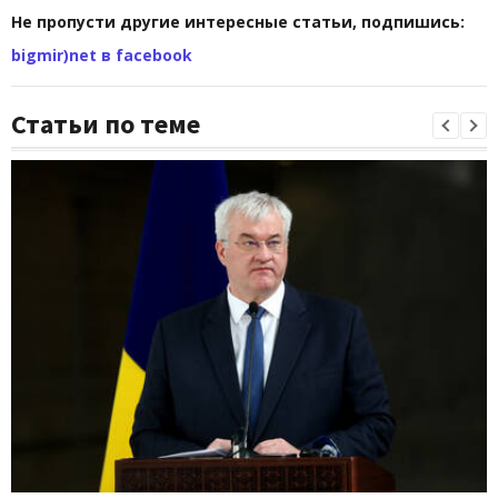
Не пропусти другие интересные статьи, подпишись:
bigmir)net в facebook
Статьи по теме