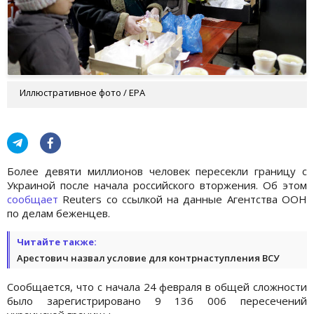
Иллюстративное фото / EPA
Более девяти миллионов человек пересекли границу с
Украиной после начала российского вторжения. Об этом
сообщает
Reuters со ссылкой на данные Агентства ООН
по делам беженцев.
Читайте также:
Арестович назвал условие для контрнаступления ВСУ
Сообщается, что с начала 24 февраля в общей сложности
было зарегистрировано 9 136 006 пересечений