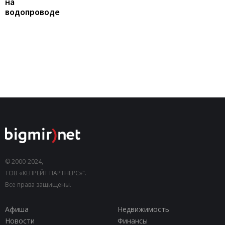
на
водопроводе
© 2000-2024,
ТОВ «КЕПРЕЙТ ПАРТНЕРС»".
Все права защищены.
Афиша
Недвижимость
Новости
Финансы