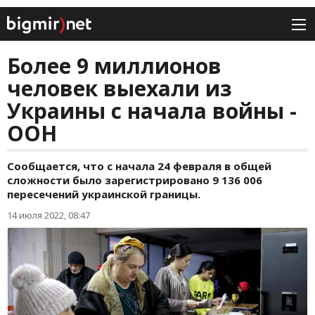
Более 9 миллионов
человек выехали из
Украины с начала войны -
ООН
Сообщается, что с начала 24 февраля в общей
сложности было зарегистрировано 9 136 006
пересечений украинской границы.
14 июля 2022, 08:47