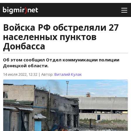
Войска РФ обстреляли 27
населенных пунктов
Донбасса
Об этом сообщил Отдел коммуникации полиции
Донецкой области.
14 июля 2022, 12:32
|
Автор:
Виталий Кулак