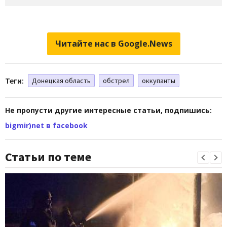
Читайте нас в Google.News
Теги:
Донецкая область
обстрел
оккупанты
Не пропусти другие интересные статьи, подпишись:
bigmir)net в facebook
Статьи по теме