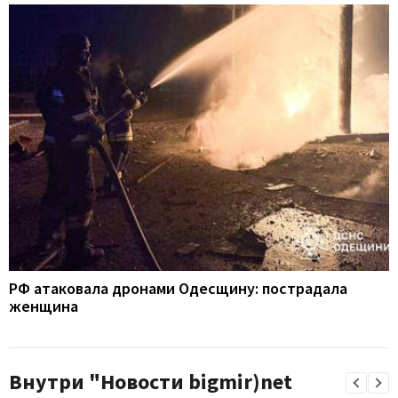
РФ атаковала дронами Одесщину: пострадала
женщина
Внутри "Новости bigmir)net