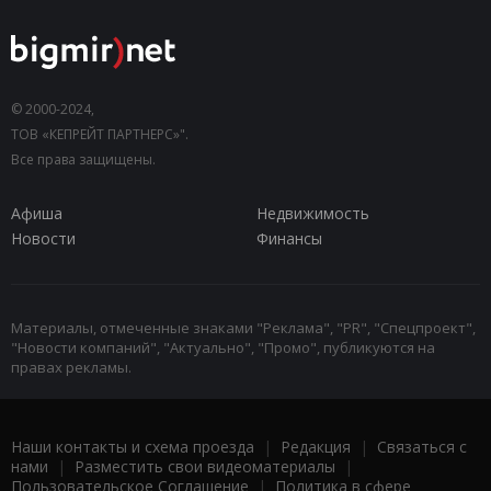
© 2000-2024,
ТОВ «КЕПРЕЙТ ПАРТНЕРС»".
Все права защищены.
Афиша
Недвижимость
Новости
Финансы
Материалы, отмеченные знаками "Реклама", "PR", "Спецпроект",
"Новости компаний", "Актуально", "Промо", публикуются на
правах рекламы.
Наши контакты и схема проезда
|
Редакция
|
Связаться с
нами
|
Разместить свои видеоматериалы
|
Пользовательское Соглашение
|
Политика в сфере