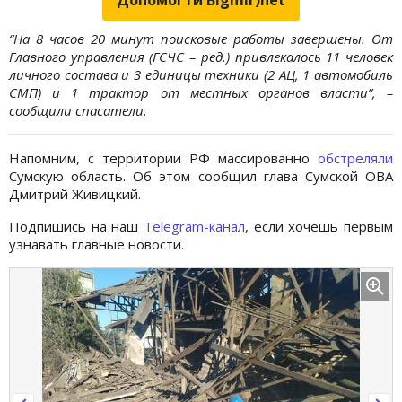
“На 8 часов 20 минут поисковые работы завершены. От
Главного управления (ГСЧС – ред.) привлекалось 11 человек
личного состава и 3 единицы техники (2 АЦ, 1 автомобиль
СМП) и 1 трактор от местных органов власти”, –
сообщили спасатели.
Напомним, с территории РФ массированно
обстреляли
Сумскую область. Об этом сообщил глава Сумской ОВА
Дмитрий Живицкий.
Подпишись на наш
Telegram-канал
, если хочешь первым
узнавать главные новости.