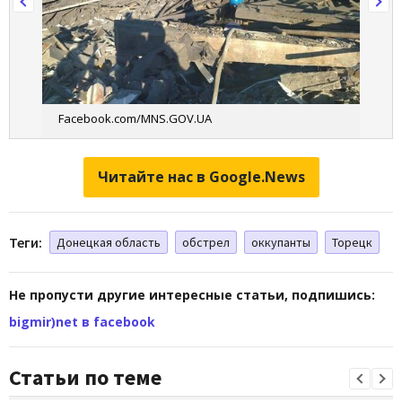
Facebook.com/MNS.GOV.UA
Читайте нас в Google.News
Теги:
Донецкая область
обстрел
оккупанты
Торецк
Не пропусти другие интересные статьи, подпишись:
bigmir)net в facebook
Статьи по теме