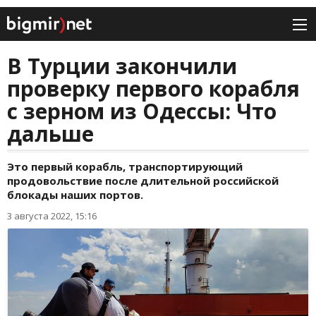
В Турции закончили
проверку первого корабля
с зерном из Одессы: Что
дальше
Это первый корабль, транспортирующий
продовольствие после длительной российской
блокады наших портов.
3 августа 2022, 15:16