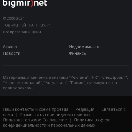
© 2000-2024,
ТОВ «КЕПРЕЙТ ПАРТНЕРС»".
Все права защищены.
Афиша
Недвижимость
Новости
Финансы
Материалы, отмеченные знаками "Реклама", "PR", "Спецпроект",
"Новости компаний", "Актуально", "Промо", публикуются на
правах рекламы.
Наши контакты и схема проезда
|
Редакция
|
Связаться с
нами
|
Разместить свои видеоматериалы
|
Пользовательское Соглашение
|
Политика в сфере
конфиденциальности и персональных данных