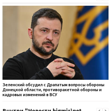
Зеленский обсудил с Драпатым вопросы обороны
Донецкой области, противоракетной обороны и
кадровых изменений в ВСУ
Внутри "Новости bigmir)net