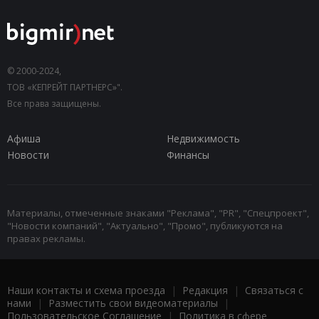
© 2000-2024,
ТОВ «КЕПРЕЙТ ПАРТНЕРС»".
Все права защищены.
Афиша
Недвижимость
Новости
Финансы
Материалы, отмеченные знаками "Реклама", "PR", "Спецпроект",
"Новости компаний", "Актуально", "Промо", публикуются на
правах рекламы.
Наши контакты и схема проезда
|
Редакция
|
Связаться с
нами
|
Разместить свои видеоматериалы
|
Пользовательское Соглашение
|
Политика в сфере