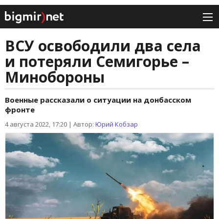
ВСУ освободили два села
и потеряли Семигорье –
Минобороны
Военные рассказали о ситуации на донбасском
фронте
4 августа 2022, 17:20
|
Автор:
Юрий Кобзар