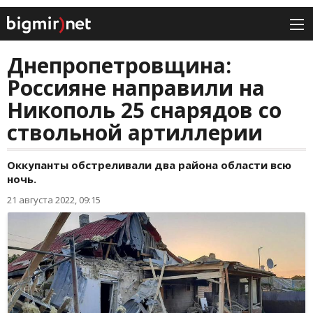
Днепропетровщина:
Россияне направили на
Никополь 25 снарядов со
ствольной артиллерии
Оккупанты обстреливали два района области всю
ночь.
21 августа 2022, 09:15