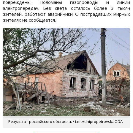
повреждены. Поломаны газопроводы и линии
электропередач. Без света осталось более 3 тысяч
жителей, работают аварийники. О пострадавших мирных
жителях не сообщается.
Результат российского обстрела. / t.me/dnipropetrovskaODA