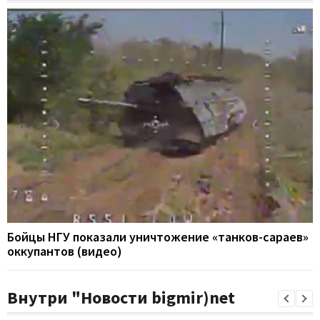
Бойцы НГУ показали уничтожение «танков-сараев»
оккупантов (видео)
Внутри "Новости bigmir)net