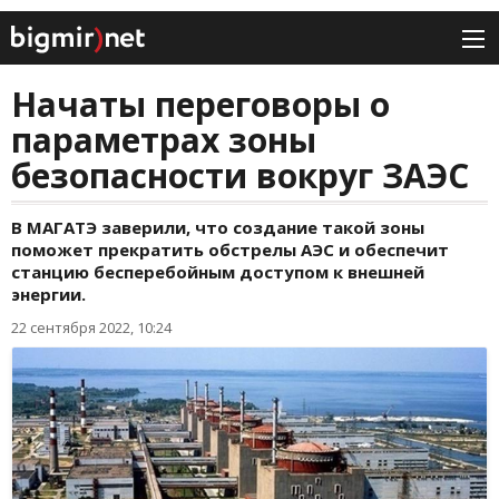
Начаты переговоры о
параметрах зоны
безопасности вокруг ЗАЭС
В МАГАТЭ заверили, что создание такой зоны
поможет прекратить обстрелы АЭС и обеспечит
станцию бесперебойным доступом к внешней
энергии.
22 сентября 2022, 10:24