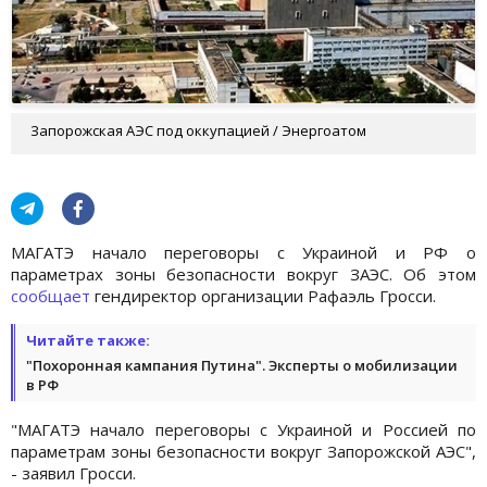
Запорожская АЭС под оккупацией / Энергоатом
МАГАТЭ начало переговоры с Украиной и РФ о
параметрах зоны безопасности вокруг ЗАЭС. Об этом
сообщает
гендиректор организации Рафаэль Гросси.
Читайте также:
"Похоронная кампания Путина". Эксперты о мобилизации
в РФ
"МАГАТЭ начало переговоры с Украиной и Россией по
параметрам зоны безопасности вокруг Запорожской АЭС",
- заявил Гросси.