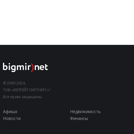
© 2000-2024,
ТОВ «КЕПРЕЙТ ПАРТНЕРС»".
Все права защищены.
Афиша
Недвижимость
Новости
Финансы