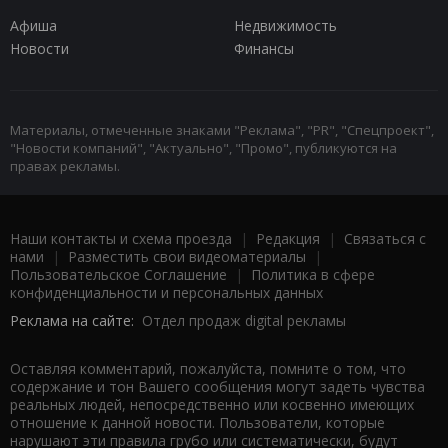
Афиша
Недвижимость
Новости
Финансы
Материалы, отмеченные знаками "Реклама", "PR", "Спецпроект",
"Новости компаний", "Актуально", "Промо", публикуются на
правах рекламы.
Наши контакты и схема проезда
|
Редакция
|
Связаться с
нами
|
Разместить свои видеоматериалы
|
Пользовательское Соглашение
|
Политика в сфере
конфиденциальности и персональных данных
Реклама на сайте:
Отдел продаж digital рекламы
Оставляя комментарий, пожалуйста, помните о том, что
содержание и тон Вашего сообщения могут задеть чувства
реальных людей, непосредственно или косвенно имеющих
отношение к данной новости. Пользователи, которые
нарушают эти правила грубо или систематически, будут