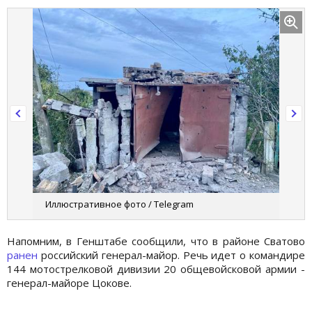
Иллюстративное фото / Telegram
Напомним, в Генштабе сообщили, что в районе Сватово
ранен
российский генерал-майор. Речь идет о командире
144 мотострелковой дивизии 20 общевойсковой армии -
генерал-майоре Цокове.