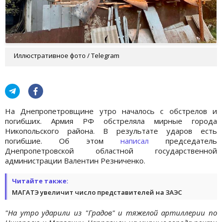
Иллюстративное фото / Telegram
На Днепропетровщине утро началось с обстрелов и
погибших. Армия РФ обстреляла мирные города
Никопольского района. В результате ударов есть
погибшие. Об этом
написал
председатель
Днепропетровской областной государственной
администрации Валентин Резниченко.
Читайте также:
МАГАТЭ увеличит число представителей на ЗАЭС
"На утро ударили из "Градов" и тяжелой артиллерии по