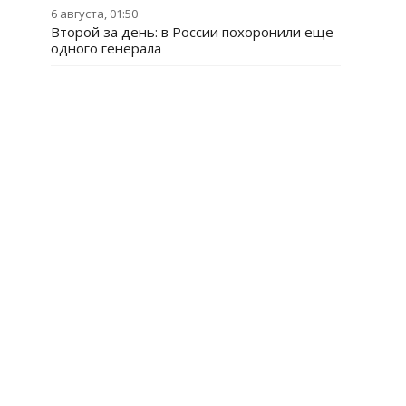
6 августа, 01:50
Второй за день: в России похоронили еще
одного генерала