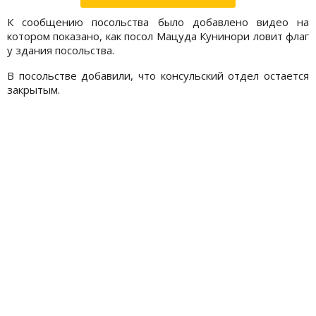
К сообщению посольства было добавлено видео на
котором показано, как посол Мацуда Кунинори ловит флаг
у здания посольства.
В посольстве добавили, что консульский отдел остается
закрытым.