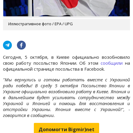
Иллюстративное фото / EPA / UPG
Сегодня, 5 октября, в Киеве официально возобновило
свою работу посольство Японии. Об этом
сообщили
на
официальной странице посольства в Facebook.
"Мы вернулись и готовы работать вместе с Украиной
ради победы! В среду 5 октября Посольство Японии в
Украине официально возобновило работу в Киеве. Япония и
в дальнейшем будет усиливать сотрудничество между
Украиной и Японией и помощь для восстановления и
отстройки Украины. Япония вместе с Украиной!", -
говорится в сообщении.
Допомогти Bigmir)net