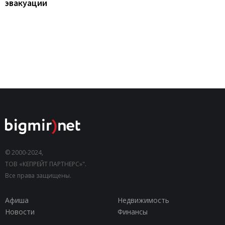
эвакуации
© 2000-2024,
ТОВ «КЕПРЕЙТ ПАРТНЕРС»".
Все права защищены.
Афиша
Недвижимость
Новости
Финансы