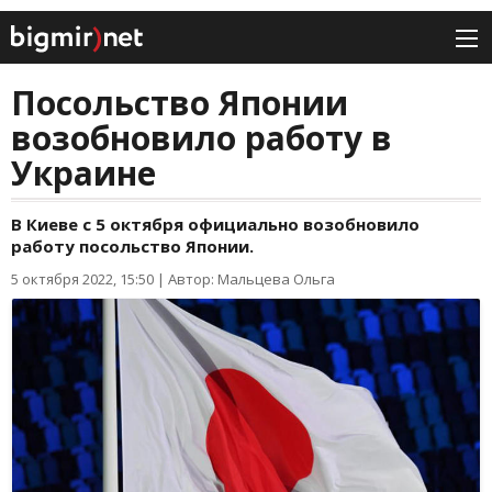
Посольство Японии
возобновило работу в
Украине
В Киеве с 5 октября официально возобновило
работу посольство Японии.
5 октября 2022, 15:50
|
Автор: Мальцева Ольга