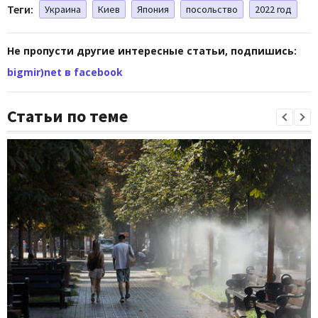
Теги:
Украина
Киев
Япония
посольство
2022 год
Не пропусти другие интересные статьи, подпишись:
bigmir)net в facebook
Статьи по теме