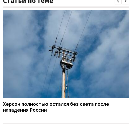
Статьи по теме
Херсон полностью остался без света после
нападения России