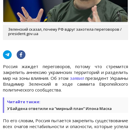
Зеленский сказал, почему РФ вдруг захотела переговоров /
president.gov.ua
Россия жаждет переговоров, потому что стремится
закрепить аннексию украинских территорий и разделить
мир на зоны влияния. Об этом
заявил
президент Украины
Владимир Зеленский в ходе саммита Европейского
политического сообщества.
Читайте также:
У Байдена ответили на “мирный план” Илона Маска
По его словам, Россия пытается закрепить существование
всех очагов нестабильности и опасности, которые успела