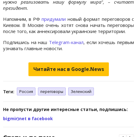
нужно реализовать нашу формулу мира", – считает
президент.
Напомним, в РФ
придумали
новый формат переговоров с
Киевом. В Москве очень хотят снова начать переговоры
после того, как аннексировали украинские территории.
Подпишись на наш
Telegram-канал
, если хочешь первым
узнавать главные новости.
Читайте нас в Google.News
Теги:
Россия
переговоры
Зеленский
Не пропусти другие интересные статьи, подпишись:
bigmir)net в facebook