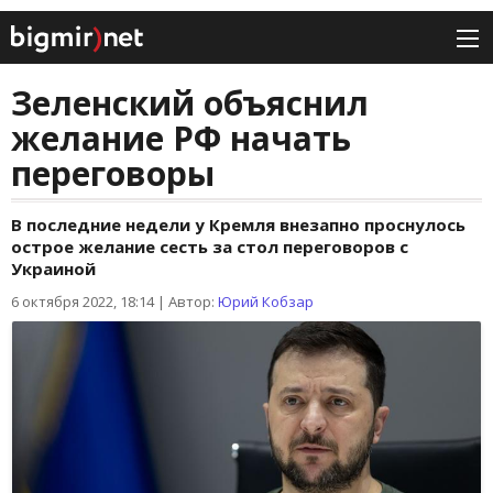
Зеленский объяснил
желание РФ начать
переговоры
В последние недели у Кремля внезапно проснулось
острое желание сесть за стол переговоров с
Украиной
6 октября 2022, 18:14
|
Автор:
Юрий Кобзар