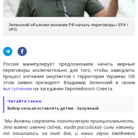
Зеленский объяснил желание РФ начать переговоры / EPA /
UPG
Россия манипулирует предложением начать мирные
переговоры исключительно для того, чтобы замедлить
процесс изгнания оккупантов с территории Украины. Об
этом заявил президент Владимир Зеленский в своем
выступлении
на заседании Европейского Совета.
Читайте также:
Войну нельзя оставлять детям - Залужный
"Мы должны сохранять политическую принципиальность.
Это важно именно сейчас, когда российские силы наконец-
то посыпались на поле боя, и наши герои ежедневно