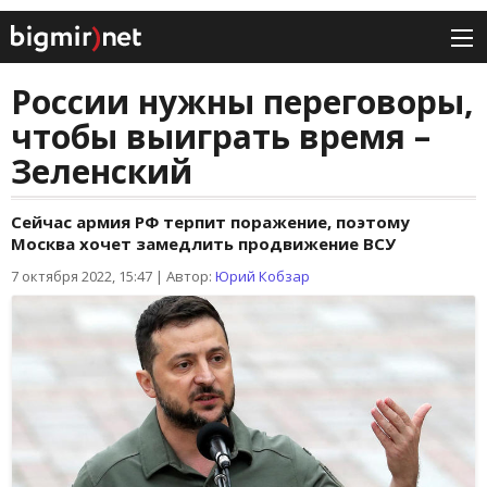
России нужны переговоры,
чтобы выиграть время –
Зеленский
Сейчас армия РФ терпит поражение, поэтому
Москва хочет замедлить продвижение ВСУ
7 октября 2022, 15:47
|
Автор:
Юрий Кобзар