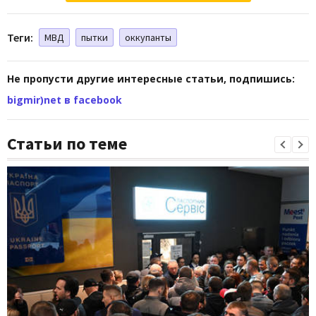
Теги:
МВД
пытки
оккупанты
Не пропусти другие интересные статьи, подпишись:
bigmir)net в facebook
Статьи по теме