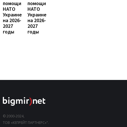
помощи
помощи
НАТО
НАТО
Украине
Украине
на 2026-
на 2026-
2027
2027
годы
годы
© 2000-2024,
ТОВ «КЕПРЕЙТ ПАРТНЕРС»".