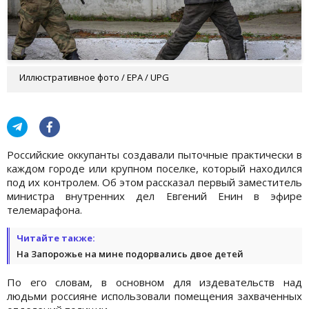
Иллюстративное фото / EPA / UPG
Российские оккупанты создавали пыточные практически в
каждом городе или крупном поселке, который находился
под их контролем. Об этом рассказал первый заместитель
министра внутренних дел Евгений Енин в эфире
телемарафона.
Читайте также:
На Запорожье на мине подорвались двое детей
По его словам, в основном для издевательств над
людьми россияне использовали помещения захваченных