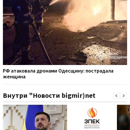
РФ атаковала дронами Одесщину: пострадала
женщина
Внутри "Новости bigmir)net