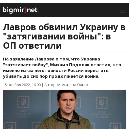
Лавров обвинил Украину в
"затягивании войны": в
ОП ответили
На заявление Лаврова о том, что Украина
"затягивает войну", Михаил Подоляк ответил, что
именно из-за неготовности России перестать
убивать до сих пор продолжается война.
15 ноября 2022, 16:00
|
Автор: Мальцева Ольга