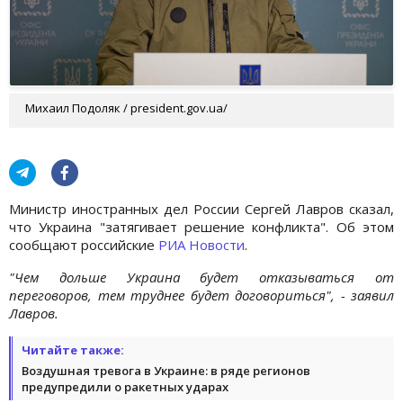
Михаил Подоляк / president.gov.ua/
Министр иностранных дел России Сергей Лавров сказал,
что Украина "затягивает решение конфликта". Об этом
сообщают российские
РИА Новости
.
"Чем дольше Украина будет отказываться от
переговоров, тем труднее будет договориться", - заявил
Лавров.
Читайте также:
Воздушная тревога в Украине: в ряде регионов
предупредили о ракетных ударах