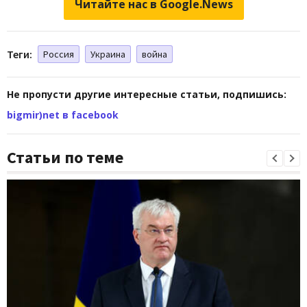
Читайте нас в Google.News
Теги:
Россия
Украина
война
Не пропусти другие интересные статьи, подпишись:
bigmir)net в facebook
Статьи по теме