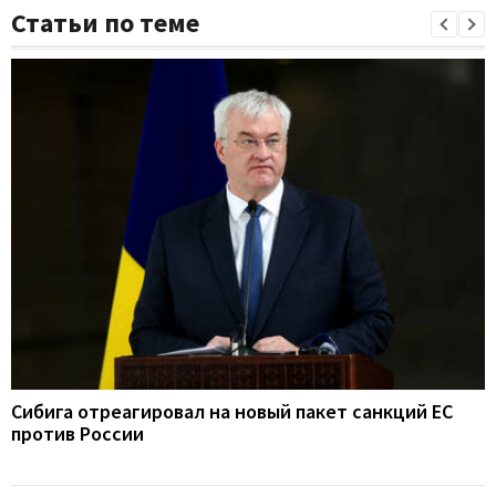
Статьи по теме
Сибига отреагировал на новый пакет санкций ЕС
против России