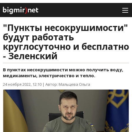
"Пункты несокрушимости"
будут работать
круглосуточно и бесплатно
- Зеленский
В пунктах несокрушимости можно получить воду,
медикаменты, электричество и тепло.
24 ноября 2022, 12:10
|
Автор: Мальцева Ольга