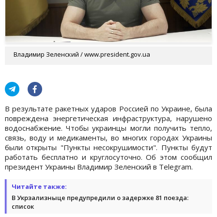
Владимир Зеленский / www.president.gov.ua
В результате ракетных ударов Россией по Украине, была
повреждена энергетическая инфраструктура, нарушено
водоснабжение. Чтобы украинцы могли получить тепло,
связь, воду и медикаменты, во многих городах Украины
были открыты "Пункты несокрушимости". Пункты будут
работать бесплатно и круглосуточно. Об этом сообщил
президент Украины Владимир Зеленский в Telegram.
Читайте также:
В Укрзализныце предупредили о задержке 81 поезда:
список