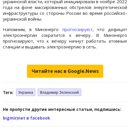
украинской власти, который инициировали в ноябре 2022
года на фоне массированных обстрелов энергетической
инфраструктуры со стороны России во время российско-
украинской войны.
Напомним, в Минэнерго
прогнозируют
, что дефицит
электроэнергии сократится к вечеру. В Минэнерго
прогнозируют, что к вечеру начнут работать атомные
станции и выдавать электроэнергию в сеть.
Читайте нас в Google.News
Теги:
Украина
Владимир Зеленский
Не пропусти другие интересные статьи, подпишись:
bigmir)net в facebook