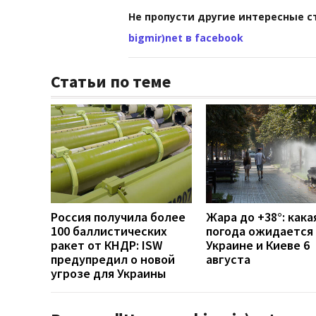
Не пропусти другие интересные с
bigmir)net в facebook
Статьи по теме
Россия получила более
Жара до +38°: кака
100 баллистических
погода ожидается 
ракет от КНДР: ISW
Украине и Киеве 6
предупредил о новой
августа
угрозе для Украины