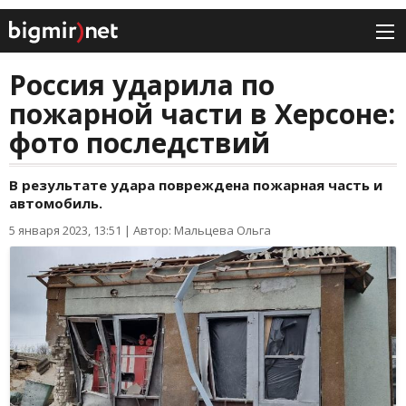
Россия ударила по
пожарной части в Херсоне:
фото последствий
В результате удара повреждена пожарная часть и
автомобиль.
5 января 2023, 13:51
|
Автор: Мальцева Ольга