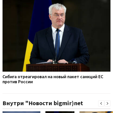
Сибига отреагировал на новый пакет санкций ЕС
против России
Внутри "Новости bigmir)net