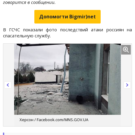
говорится в сообщении.
Допомогти Bigmir)net
В ГСЧС показали фото последствий атаки россиян на
спасательную службу.
Херсон / Facebook.com/MNS.GOV.UA