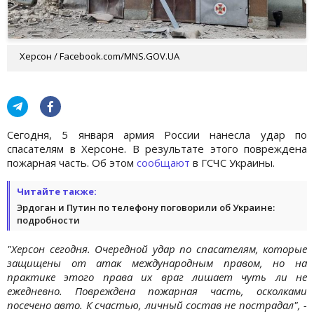
Херсон / Facebook.com/MNS.GOV.UA
Сегодня, 5 января армия России нанесла удар по
спасателям в Херсоне. В результате этого повреждена
пожарная часть. Об этом
сообщают
в ГСЧС Украины.
Читайте также:
Эрдоган и Путин по телефону поговорили об Украине:
подробности
"Херсон сегодня. Очередной удар по спасателям, которые
защищены от атак международным правом, но на
практике этого права их враг лишает чуть ли не
ежедневно. Повреждена пожарная часть, осколками
посечено авто. К счастью, личный состав не пострадал", -