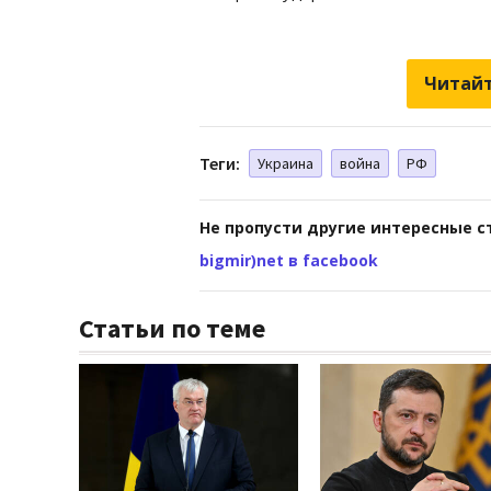
Читайт
Теги:
Украина
война
РФ
Не пропусти другие интересные с
bigmir)net в facebook
Статьи по теме