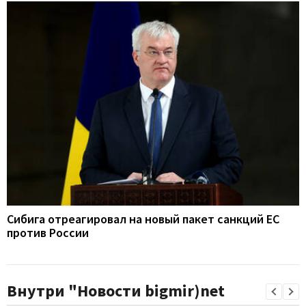
Сибига отреагировал на новый пакет санкций ЕС
против России
Внутри "Новости bigmir)net