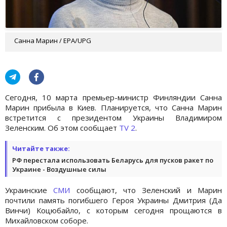
Санна Марин / ЕРА/UPG
Сегодня, 10 марта премьер-министр Финляндии Санна
Марин прибыла в Киев. Планируется, что Санна Марин
встретится с президентом Украины Владимиром
Зеленским. Об этом сообщает
TV 2
.
Читайте также:
РФ перестала использовать Беларусь для пусков ракет по
Украине - Воздушные силы
Украинские
СМИ
сообщают, что Зеленский и Марин
почтили память погибшего Героя Украины Дмитрия (Да
Винчи) Коцюбайло, с которым сегодня прощаются в
Михайловском соборе.