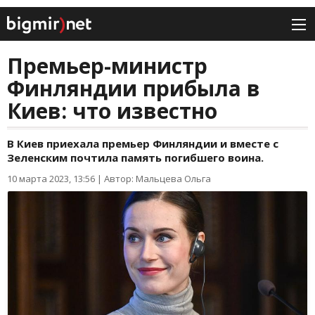
Премьер-министр
Финляндии прибыла в
Киев: что известно
В Киев приехала премьер Финляндии и вместе с
Зеленским почтила память погибшего воина.
10 марта 2023, 13:56
|
Автор: Мальцева Ольга