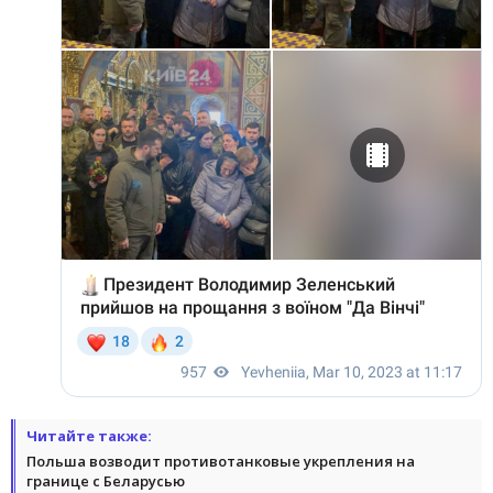
Читайте также:
Польша возводит противотанковые укрепления на
границе с Беларусью