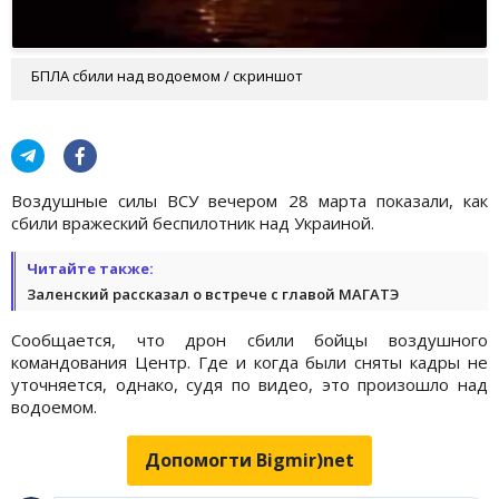
БПЛА сбили над водоемом / скриншот
Воздушные силы ВСУ вечером 28 марта показали, как
сбили вражеский беспилотник над Украиной.
Читайте также:
Заленский рассказал о встрече с главой МАГАТЭ
Сообщается, что дрон сбили бойцы воздушного
командования Центр. Где и когда были сняты кадры не
уточняется, однако, судя по видео, это произошло над
водоемом.
Допомогти Bigmir)net