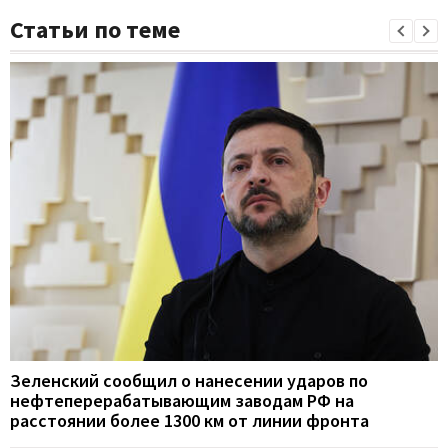
Статьи по теме
Зеленский сообщил о нанесении ударов по
нефтеперерабатывающим заводам РФ на
расстоянии более 1300 км от линии фронта