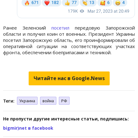
Ранее Зеленский
посетил
передовую Запорожской
области и получил коин от военных. Президент Украины
посетил Запорожскую область, его проинформировали об
оперативной ситуации на соответствующих участках
фронта, обеспечении боеприпасами и техникой.
Читайте нас в Google.News
Теги:
Украина
война
РФ
Не пропусти другие интересные статьи, подпишись:
bigmir)net в facebook