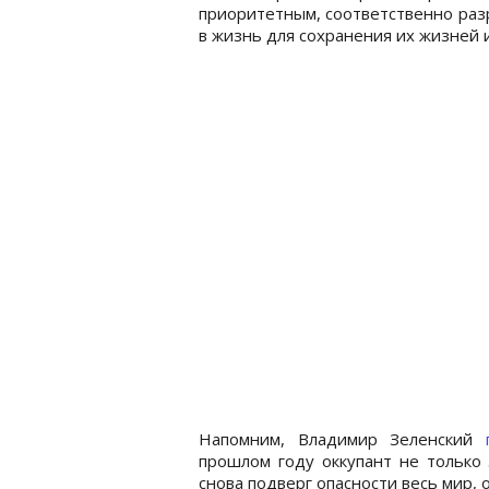
приоритетным, соответственно раз
в жизнь для сохранения их жизней 
Напомним, Владимир Зеленский
прошлом году оккупант не только
снова подверг опасности весь мир, 