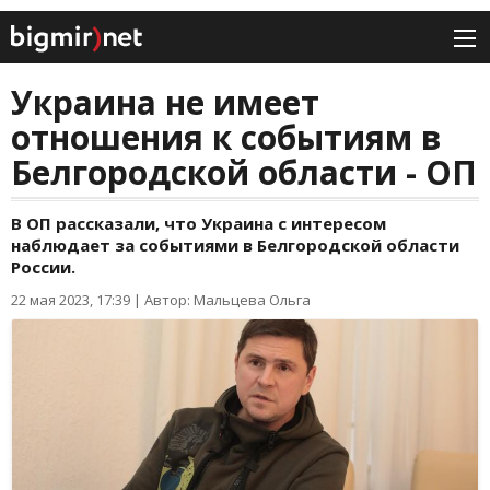
Украина не имеет
отношения к событиям в
Белгородской области - ОП
В ОП рассказали, что Украина с интересом
наблюдает за событиями в Белгородской области
России.
22 мая 2023, 17:39
|
Автор: Мальцева Ольга