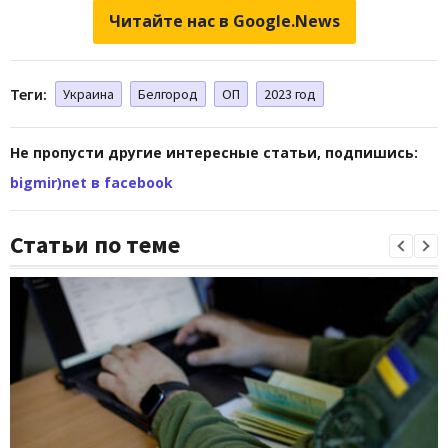
Читайте нас в Google.News
Теги:
Украина
Белгород
ОП
2023 год
Не пропусти другие интересные статьи, подпишись:
bigmir)net в facebook
Статьи по теме