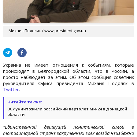
Михаил Подоляк / www.president.gov.ua
Украина не имеет отношения к событиям, которые
происходят в Белгородской области, что в России, а
просто наблюдает за этим. Об этом сообщил советник
руководителя Офиса президента Михаил Подоляк в
Twitter
.
Читайте также:
ВСУ уничтожили российский вертолет Ми-24 в Донецкой
области
"Единственной движущей политической силой в
тоталитарной стране закрученных гаек всегда неизбежно