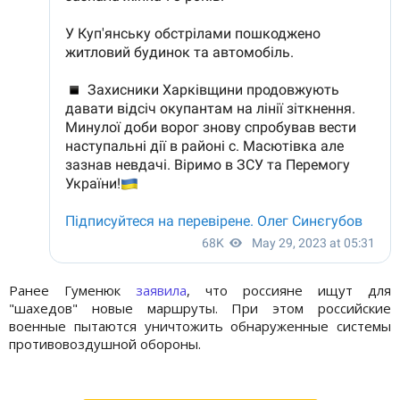
Ранее Гуменюк
заявила
, что россияне ищут для
"шахедов" новые маршруты. При этом российские
военные пытаются уничтожить обнаруженные системы
противовоздушной обороны.