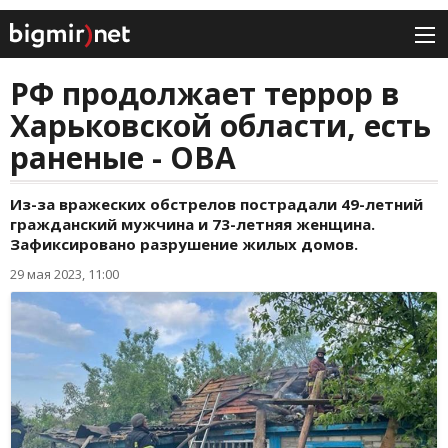
РФ продолжает террор в
Харьковской области, есть
раненые - ОВА
Из-за вражеских обстрелов пострадали 49-летний
гражданский мужчина и 73-летняя женщина.
Зафиксировано разрушение жилых домов.
29 мая 2023, 11:00