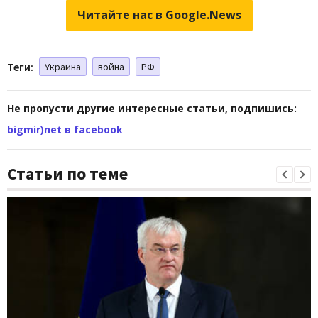
Читайте нас в Google.News
Теги:
Украина
война
РФ
Не пропусти другие интересные статьи, подпишись:
bigmir)net в facebook
Статьи по теме