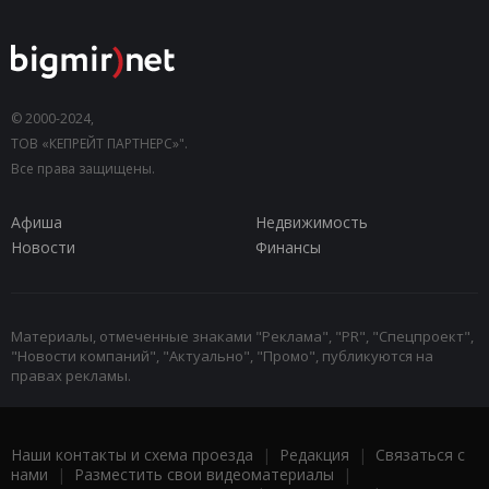
© 2000-2024,
ТОВ «КЕПРЕЙТ ПАРТНЕРС»".
Все права защищены.
Афиша
Недвижимость
Новости
Финансы
Материалы, отмеченные знаками "Реклама", "PR", "Спецпроект",
"Новости компаний", "Актуально", "Промо", публикуются на
правах рекламы.
Наши контакты и схема проезда
|
Редакция
|
Связаться с
нами
|
Разместить свои видеоматериалы
|