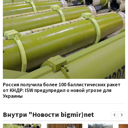
Россия получила более 100 баллистических ракет
от КНДР: ISW предупредил о новой угрозе для
Украины
Внутри "Новости bigmir)net