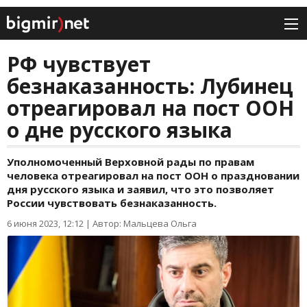
РФ чувствует
безнаказанность: Лубинец
отреагировал на пост ООН
о дне русского языка
Уполномоченный Верховной рады по правам
человека отреагировал на пост ООН о праздновании
дня русского языка и заявил, что это позволяет
России чувствовать безнаказанность.
6 июня 2023, 12:12
|
Автор: Мальцева Ольга