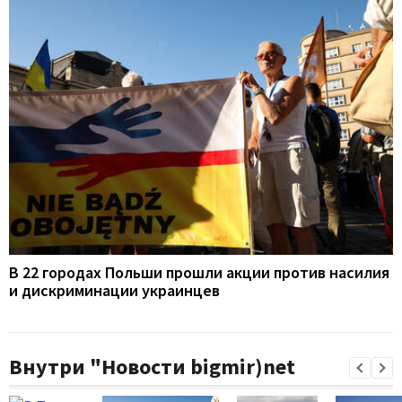
В 22 городах Польши прошли акции против насилия
и дискриминации украинцев
Внутри "Новости bigmir)net