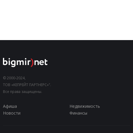
© 2000-2024,
ТОВ «КЕПРЕЙТ ПАРТНЕРС»".
Все права защищены.
Афиша
Недвижимость
Новости
Финансы