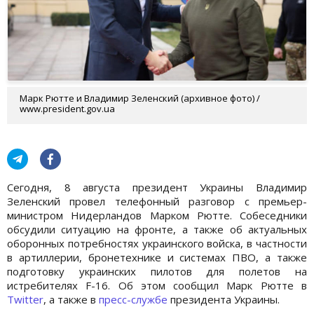
Марк Рютте и Владимир Зеленский (архивное фото) /
www.president.gov.ua
Сегодня, 8 августа президент Украины Владимир
Зеленский провел телефонный разговор с премьер-
министром Нидерландов Марком Рютте. Собеседники
обсудили ситуацию на фронте, а также об актуальных
оборонных потребностях украинского войска, в частности
в артиллерии, бронетехнике и системах ПВО, а также
подготовку украинских пилотов для полетов на
истребителях F-16. Об этом сообщил Марк Рютте в
Twitter
, а также в
пресс-службе
президента Украины.