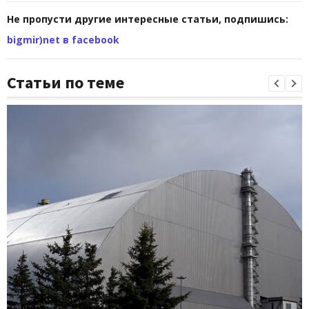
Не пропусти другие интересные статьи, подпишись:
bigmir)net в facebook
Статьи по теме