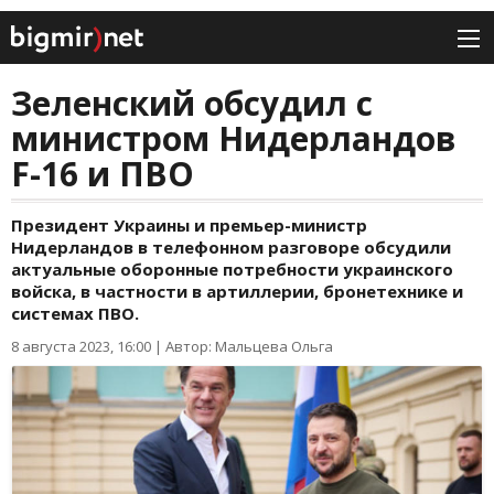
Зеленский обсудил с
министром Нидерландов
F-16 и ПВО
Президент Украины и премьер-министр
Нидерландов в телефонном разговоре обсудили
актуальные оборонные потребности украинского
войска, в частности в артиллерии, бронетехнике и
системах ПВО.
8 августа 2023, 16:00
|
Автор: Мальцева Ольга