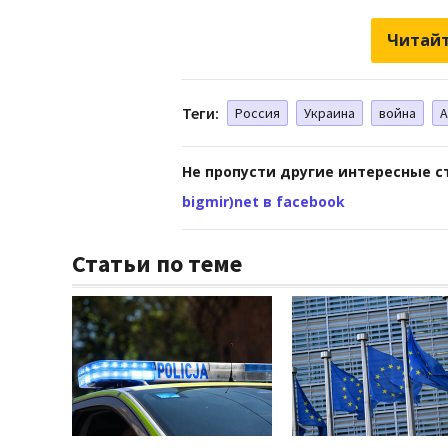
Читайт
Теги:
Россия
Украина
война
А
Не пропусти другие интересные с
bigmir)net в facebook
Статьи по теме