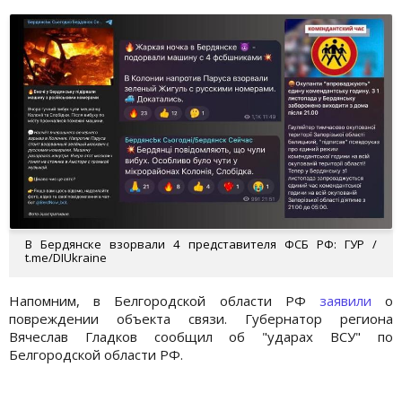
В Бердянске взорвали 4 представителя ФСБ РФ: ГУР /
t.me/DIUkraine
Напомним, в Белгородской области РФ
заявили
о
повреждении объекта связи. Губернатор региона
Вячеслав Гладков сообщил об "ударах ВСУ" по
Белгородской области РФ.