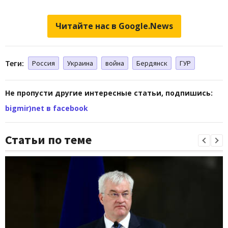
Читайте нас в Google.News
Теги:
Россия
Украина
война
Бердянск
ГУР
Не пропусти другие интересные статьи, подпишись:
bigmir)net в facebook
Статьи по теме