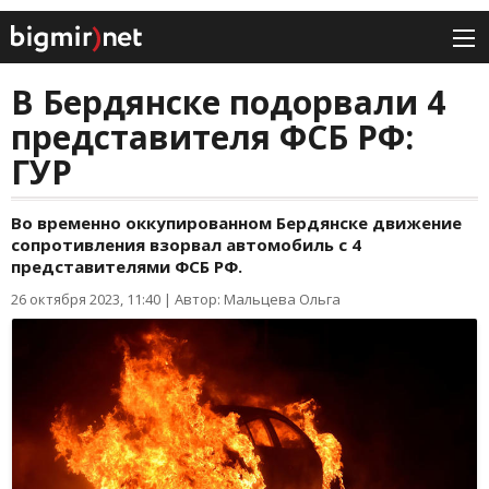
В Бердянске подорвали 4
представителя ФСБ РФ:
ГУР
Во временно оккупированном Бердянске движение
сопротивления взорвал автомобиль с 4
представителями ФСБ РФ.
26 октября 2023, 11:40
|
Автор: Мальцева Ольга