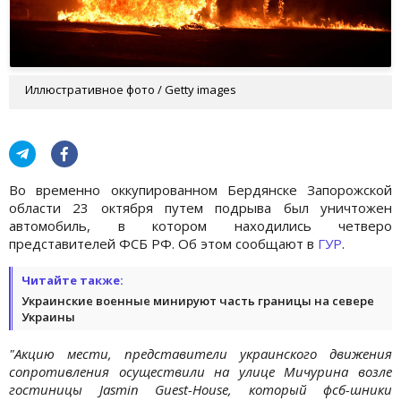
Иллюстративное фото / Getty images
Во временно оккупированном Бердянске Запорожской
области 23 октября путем подрыва был уничтожен
автомобиль, в котором находились четверо
представителей ФСБ РФ. Об этом сообщают в
ГУР
.
Читайте также:
Украинские военные минируют часть границы на севере
Украины
"Акцию мести, представители украинского движения
сопротивления осуществили на улице Мичурина возле
гостиницы Jasmin Guest-House, который фсб-шники