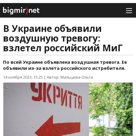
В Украине объявили
воздушную тревогу:
взлетел российский МиГ
По всей Украине объявлена воздушная тревога. Ее
объявили из-за взлета российского истребителя.
14 ноября 2023, 15:25
|
Автор: Мальцева Ольга