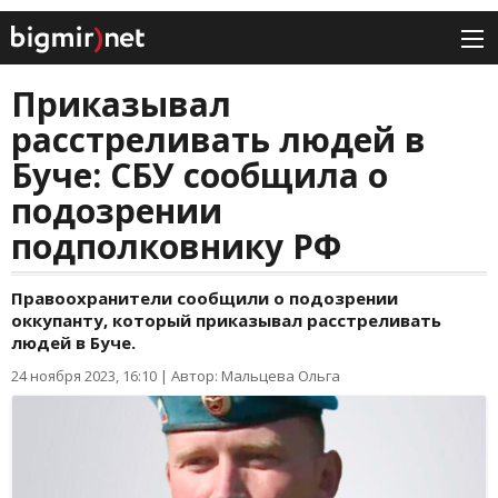
Приказывал
расстреливать людей в
Буче: СБУ сообщила о
подозрении
подполковнику РФ
Правоохранители сообщили о подозрении
оккупанту, который приказывал расстреливать
людей в Буче.
24 ноября 2023, 16:10
|
Автор: Мальцева Ольга