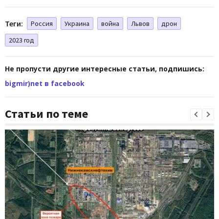
Теги:
Россия
Украина
война
Львов
дрон
2023 год
Не пропусти другие интересные статьи, подпишись:
bigmir)net в facebook
Статьи по теме