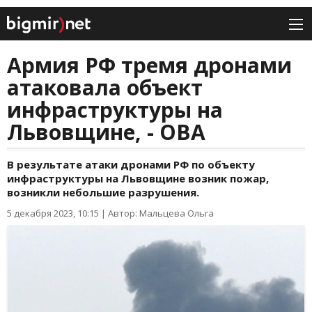
Армия РФ тремя дронами
атаковала объект
инфраструктуры на
Львовщине, - ОВА
В результате атаки дронами РФ по объекту
инфраструктуры на Львовщине возник пожар,
возникли небольшие разрушения.
5 декабря 2023, 10:15
|
Автор: Мальцева Ольга