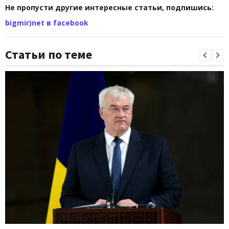
Не пропусти другие интересные статьи, подпишись:
bigmir)net в facebook
Статьи по теме