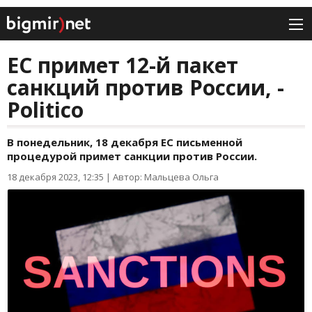
ЕС примет 12-й пакет
санкций против России, -
Politico
В понедельник, 18 декабря ЕС письменной
процедурой примет санкции против России.
18 декабря 2023, 12:35
|
Автор: Мальцева Ольга