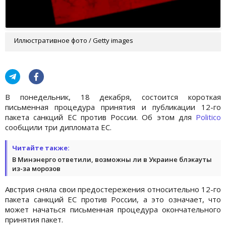
Иллюстративное фото / Getty images
В понедельник, 18 декабря, состоится короткая
письменная процедура принятия и публикации 12-го
пакета санкций ЕС против России. Об этом для
Politico
сообщили три дипломата ЕС.
Читайте также:
В Минэнерго ответили, возможны ли в Украине блэкауты
из-за морозов
Австрия сняла свои предостережения относительно 12-го
пакета санкций ЕС против России, а это означает, что
может начаться письменная процедура окончательного
принятия пакет.