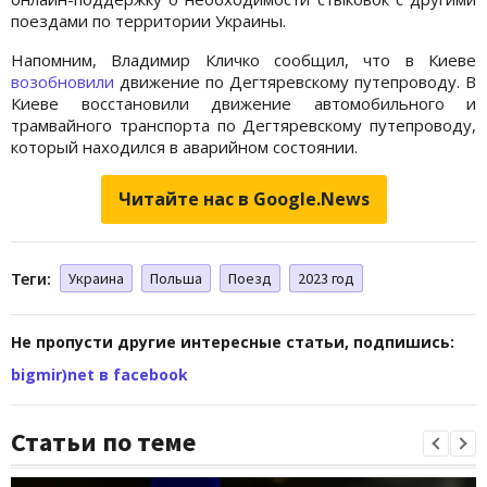
поездами по территории Украины.
Напомним, Владимир Кличко сообщил, что в Киеве
возобновили
движение по Дегтяревскому путепроводу. В
Киеве восстановили движение автомобильного и
трамвайного транспорта по Дегтяревскому путепроводу,
который находился в аварийном состоянии.
Читайте нас в Google.News
Теги:
Украина
Польша
Поезд
2023 год
Не пропусти другие интересные статьи, подпишись:
bigmir)net в facebook
Статьи по теме