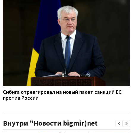
Сибига отреагировал на новый пакет санкций ЕС
против России
Внутри "Новости bigmir)net