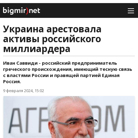
Украина арестовала
активы российского
миллиардера
Иван Саввиди - российский предприниматель
греческого происхождения, имеющий тесную связь
с властями России и правящей партией Единая
Россия.
9 февраля 2024, 15:02