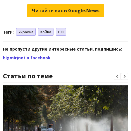
Читайте нас в Google.News
Теги:
Украина
война
РФ
Не пропусти другие интересные статьи, подпишись:
bigmir)net в facebook
Статьи по теме