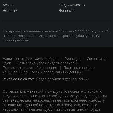
Афиша
Недвижимость
Новости
Финансы
Материалы, отмеченные знаками "Реклама", "PR", "Спецпроект",
"Новости компаний", "Актуально", "Промо", публикуются на
правах рекламы.
Наши контакты и схема проезда
|
Редакция
|
Связаться с
нами
|
Разместить свои видеоматериалы
|
Пользовательское Соглашение
|
Политика в сфере
конфиденциальности и персональных данных
Реклама на сайте:
Отдел продаж digital рекламы
Оставляя комментарий, пожалуйста, помните о том, что
содержание и тон Вашего сообщения могут задеть чувства
реальных людей, непосредственно или косвенно имеющих
отношение к данной новости. Пользователи, которые
нарушают эти правила грубо или систематически, будут