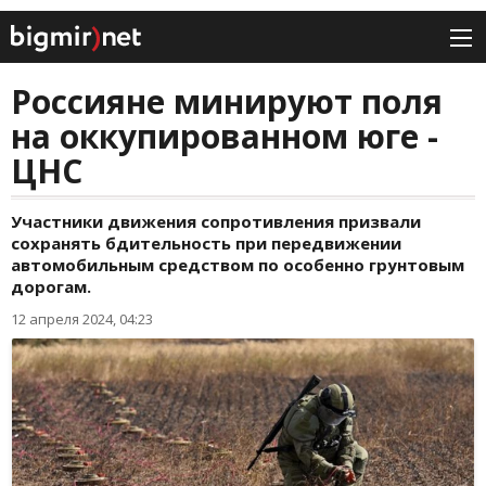
Россияне минируют поля
на оккупированном юге -
ЦНС
Участники движения сопротивления призвали
сохранять бдительность при передвижении
автомобильным средством по особенно грунтовым
дорогам.
12 апреля 2024, 04:23