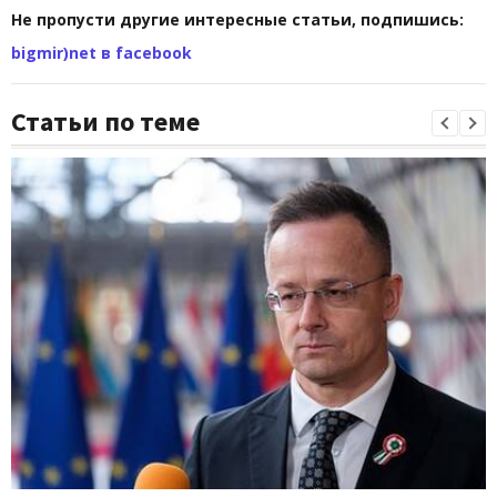
Не пропусти другие интересные статьи, подпишись:
bigmir)net в facebook
Статьи по теме