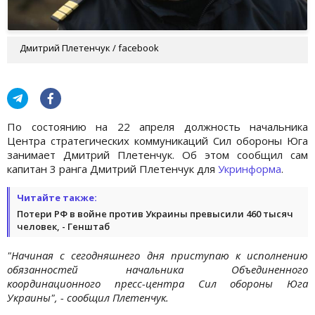
Дмитрий Плетенчук / facebook
По состоянию на 22 апреля должность начальника
Центра стратегических коммуникаций Сил обороны Юга
занимает Дмитрий Плетенчук. Об этом сообщил сам
капитан 3 ранга Дмитрий Плетенчук для
Укринформа
.
Читайте также:
Потери РФ в войне против Украины превысили 460 тысяч
человек, - Генштаб
"Начиная с сегодняшнего дня приступаю к исполнению
обязанностей начальника Объединенного
координационного пресс-центра Сил обороны Юга
Украины", - сообщил Плетенчук.