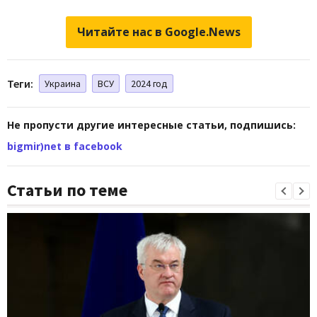
Читайте нас в Google.News
Теги:
Украина
ВСУ
2024 год
Не пропусти другие интересные статьи, подпишись:
bigmir)net в facebook
Статьи по теме