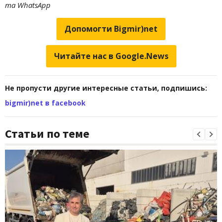
та WhatsApp
Допомогти Bigmir)net
Читайте нас в Google.News
Не пропусти другие интересные статьи, подпишись:
bigmir)net в facebook
Статьи по теме