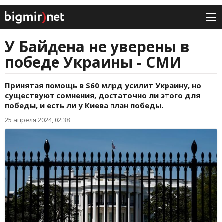
У Байдена не уверены в
победе Украины - СМИ
Принятая помощь в $60 млрд усилит Украину, но
существуют сомнения, достаточно ли этого для
победы, и есть ли у Киева план победы.
25 апреля 2024, 02:38