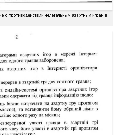
ие о противодействии нелегальным азартным играм в