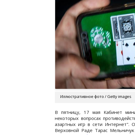
Иллюстративное фото / Getty images
В пятницу, 17 мая Кабинет мин
некоторых вопросах противодейст
азартных игр в сети Интернет". 
Верховной Раде Тарас Мельничу