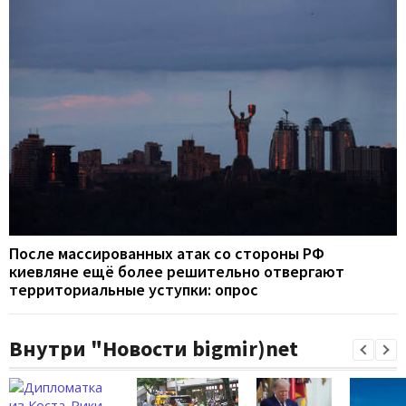
После массированных атак со стороны РФ
киевляне ещё более решительно отвергают
территориальные уступки: опрос
Внутри "Новости bigmir)net