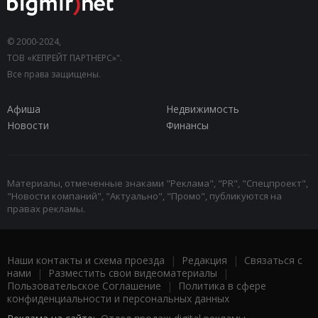
© 2000-2024,
ТОВ «КЕПРЕЙТ ПАРТНЕРС»".
Все права защищены.
Афиша
Недвижимость
Новости
Финансы
Материалы, отмеченные знаками "Реклама", "PR", "Спецпроект",
"Новости компаний", "Актуально", "Промо", публикуются на
правах рекламы.
Наши контакты и схема проезда
|
Редакция
|
Связаться с
нами
|
Разместить свои видеоматериалы
|
Пользовательское Соглашение
|
Политика в сфере
конфиденциальности и персональных данных