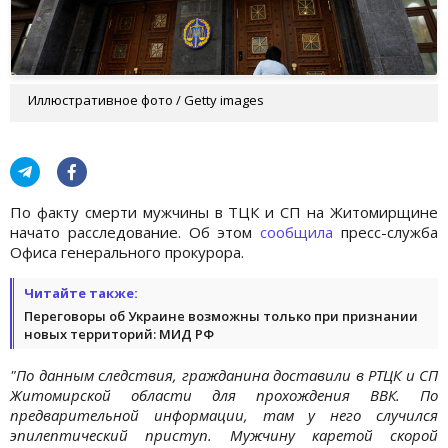
Иллюстративное фото / Getty images
По факту смерти мужчины в ТЦК и СП на Житомирщине
начато расследование. Об этом
сообщила
пресс-служба
Офиса генерального прокурора.
Читайте также:
Переговоры об Украине возможны только при признании
новых территорий: МИД РФ
"По данным следствия, гражданина доставили в РТЦК и СП
Житомирской области для прохождения ВВК. По
предварительной информации, там у него случился
эпилептический приступ. Мужчину каретой скорой