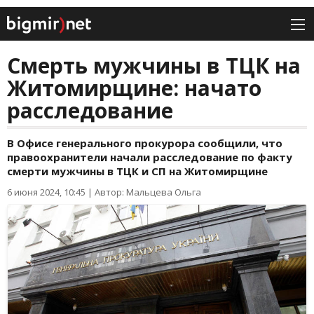
Смерть мужчины в ТЦК на
Житомирщине: начато
расследование
В Офисе генерального прокурора сообщили, что
правоохранители начали расследование по факту
смерти мужчины в ТЦК и СП на Житомирщине
6 июня 2024, 10:45
|
Автор: Мальцева Ольга