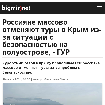
Россияне массово
отменяют туры в Крым из-
за ситуации с
безопасностью на
полуострове, - ГУР
Курортный сезон в Крыму проваливается: россияне
массово отменяют туры из-за проблем с
безопасностью.
19 июля 2024, 14:50
|
Автор: Мальцева Ольга