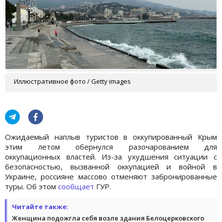
Иллюстративное фото / Getty images
Ожидаемый наплыв туристов в оккупированный Крым
этим летом обернулся разочарованием для
оккупационных властей. Из-за ухудшения ситуации с
безопасностью, вызванной оккупацией и войной в
Украине, россияне массово отменяют забронированные
туры. Об этом
сообщает
ГУР.
Читайте также:
Женщина подожгла себя возле здания Белоцерковского