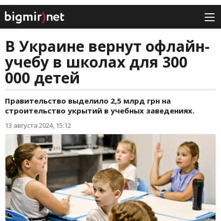
В Украине вернут офлайн-
учебу в школах для 300
000 детей
Правительство выделило 2,5 млрд грн на
строительство укрытий в учебных заведениях.
13 августа 2024, 15:12