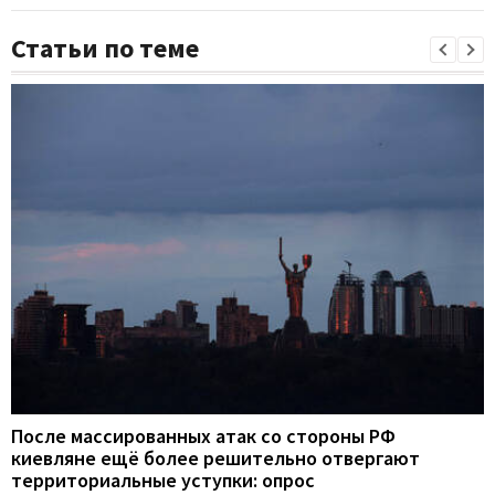
Статьи по теме
После массированных атак со стороны РФ
киевляне ещё более решительно отвергают
территориальные уступки: опрос