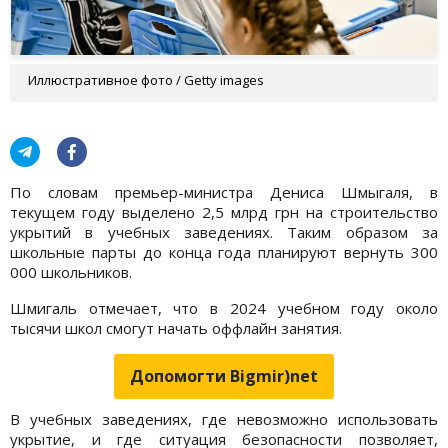
Иллюстративное фото / Getty images
По словам премьер-министра Дениса Шмыгаля, в
текущем году выделено 2,5 млрд грн на строительство
укрытий в учебных заведениях. Таким образом за
школьные парты до конца года планируют вернуть 300
000 школьников.
Шмигаль отмечает, что в 2024 учебном году около
тысячи школ смогут начать оффлайн занятия.
Допомогти Bigmir)net
В учебных заведениях, где невозможно использовать
укрытие, и где ситуация безопасности позволяет,