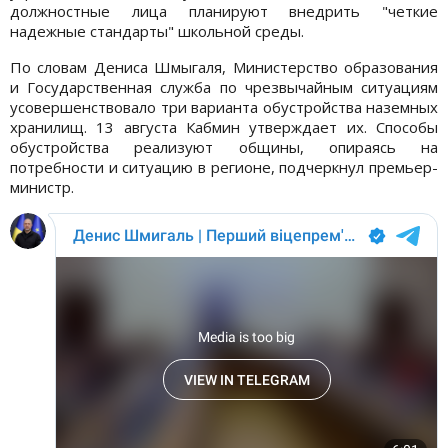
должностные лица планируют внедрить "четкие
надежные стандарты" школьной среды.
По словам Дениса Шмыгаля, Министерство образования
и Государственная служба по чрезвычайным ситуациям
усовершенствовало три варианта обустройства наземных
хранилищ. 13 августа Кабмин утверждает их. Способы
обустройства реализуют общины, опираясь на
потребности и ситуацию в регионе, подчеркнул премьер-
министр.