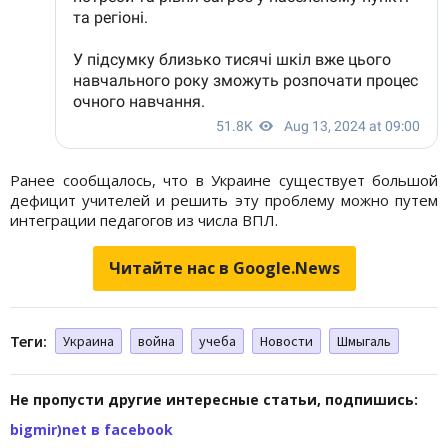
Ранее сообщалось, что в Украине существует большой
дефицит учителей и решить эту проблему можно путем
интеграции педагогов из числа ВПЛ.
Читайте нас в Google.News
Теги:
Украина
война
учеба
Новости
Шмыгаль
Не пропусти другие интересные статьи, подпишись:
bigmir)net в facebook